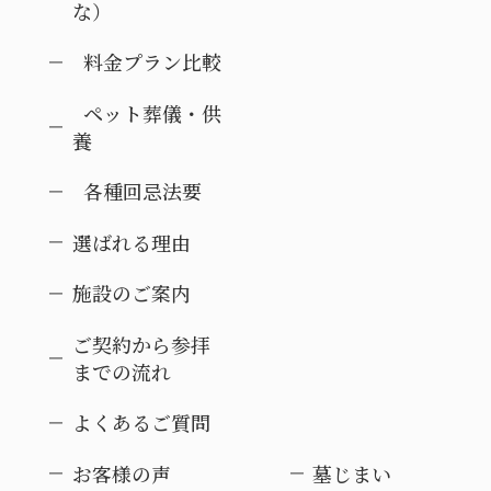
な）
料金プラン比較
ペット葬儀・供
養
各種回忌法要
選ばれる理由
施設のご案内
ご契約から参拝
までの流れ
よくあるご質問
お客様の声
墓じまい