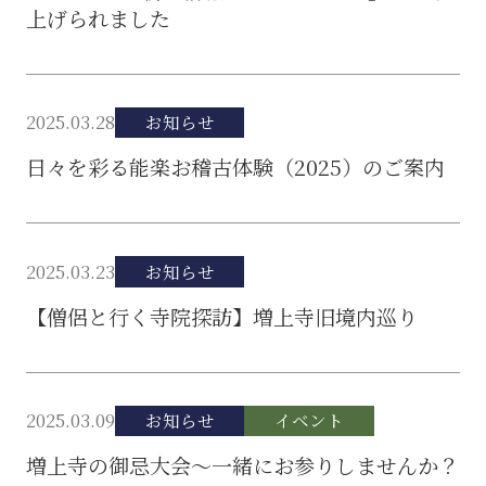
上げられました
2025.03.28
お知らせ
日々を彩る能楽お稽古体験（2025）のご案内
2025.03.23
お知らせ
【僧侶と行く寺院探訪】増上寺旧境内巡り
2025.03.09
お知らせ
イベント
増上寺の御忌大会～一緒にお参りしませんか？