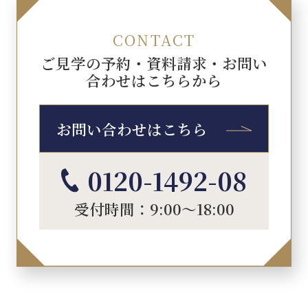
CONTACT
ご見学の予約・資料請求・お問い
合わせはこちらから
お問い合わせはこちら
0120-1492-08
受付時間：9:00～18:00