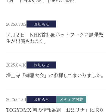
2025.07.02
お知らせ
７月２日 NHK首都圏ネットワークに黒澤先
生が出演されます。
2025.04.18
お知らせ
増上寺「御忌大会」に参拝してまいりました。
2025.04.01
お知らせ
メディア掲載
TOKYOMX 朝の情報番組「おはリナ」に取り