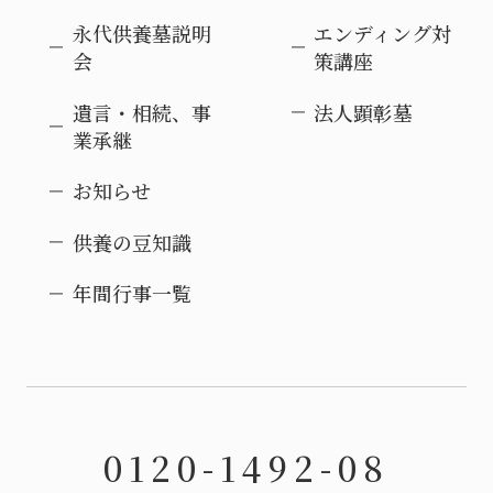
永代供養墓説明
エンディング対
会
策講座
遺言・相続、事
法人顕彰墓
業承継
お知らせ
供養の豆知識
年間行事一覧
0120-1492-08