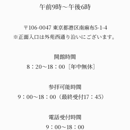
午前9時〜午後6時
〒106-0047 東京都港区南麻布5-1-4
※正面入口は外苑西通り沿いにございます。
開館時間
8：20～18：00［年中無休］
参拝可能時間
9：00～18：00（最終受付17：45）
電話受付時間
9：00～18：00