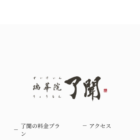
了聞の料金プラ
アクセス
ン