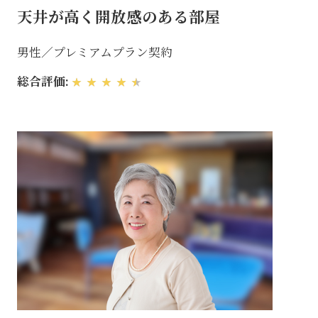
天井が高く開放感のある部屋
男性／プレミアムプラン契約
総合評価:
★★★★★