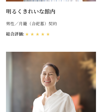
明るくきれいな館内
男性／月籠（合祀墓）契約
総合評価:
★★★★★