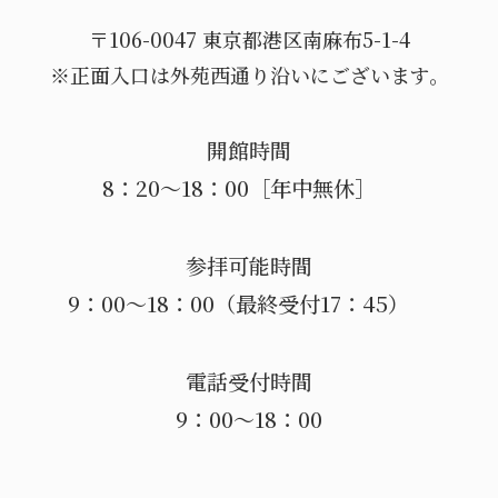
〒106-0047 東京都港区南麻布5-1-4
※正面入口は外苑西通り沿いにございます。
開館時間
8：20～18：00［年中無休］
参拝可能時間
9：00～18：00（最終受付17：45）
電話受付時間
9：00～18：00