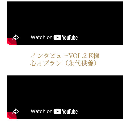
インタビューVOL.2 K様
心月プラン（永代供養）