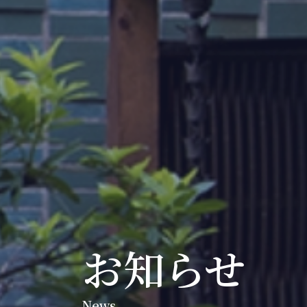
お知らせ
News