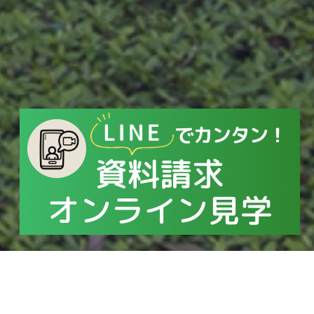
ホーム
/
キャンペーン