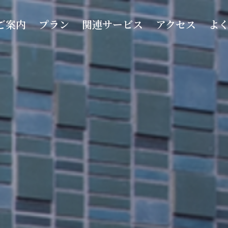
ご案内
プラン
関連サービス
アクセス
よ