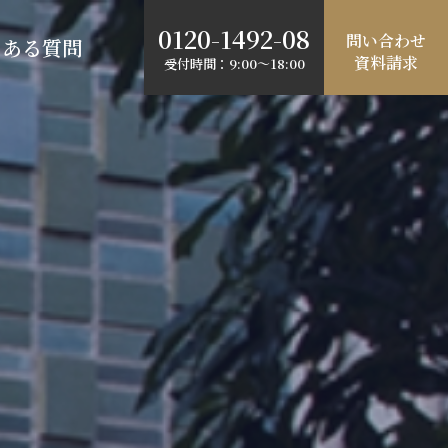
0120-1492-08
問い合わせ
くある質問
資料請求
受付時間：9:00～18:00