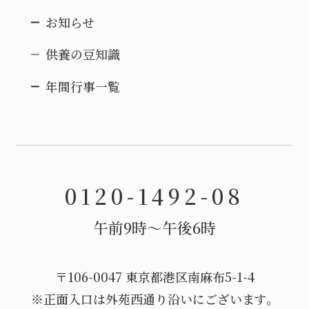
お知らせ
供養の豆知識
年間行事一覧
0120-1492-08
午前9時〜午後6時
〒106-0047 東京都港区南麻布5-1-4
※正面入口は外苑西通り沿いにございます。