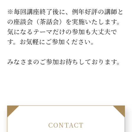
※毎回講座終了後に、例年好評の講師と
の座談会（茶話会）を実施いたします。
気になるテーマだけの参加も大丈夫で
す。お気軽にご参加ください。
みなさまのご参加お待ちしております。
CONTACT