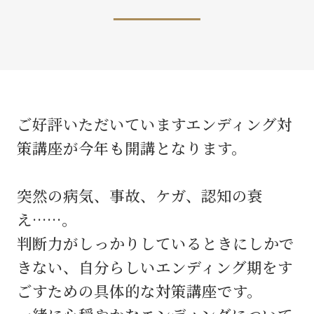
ご好評いただいていますエンディング対
策講座が今年も開講となります。
突然の病気、事故、ケガ、認知の衰
え……。
判断力がしっかりしているときにしかで
きない、自分らしいエンディング期をす
ごすための具体的な対策講座です。