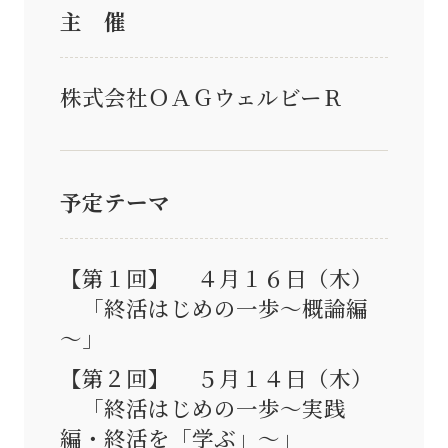
主 催
株式会社ＯＡＧウェルビーＲ
予定テーマ
【第１回】 ４月１６日（木）
「終活はじめの一歩～概論編
～」
【第２回】 ５月１４日（木）
「終活はじめの一歩～実践
編・終活を「学ぶ」～」