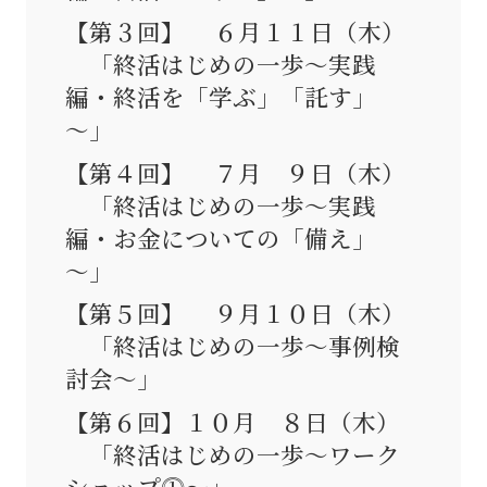
【第３回】 ６月１１日（木）
「終活はじめの一歩～実践
編・終活を「学ぶ」「託す」
～」
【第４回】 ７月 ９日（木）
「終活はじめの一歩～実践
編・お金についての「備え」
～」
【第５回】 ９月１０日（木）
「終活はじめの一歩～事例検
討会～」
【第６回】１０月 ８日（木）
「終活はじめの一歩～ワーク
ショップ⓵～」