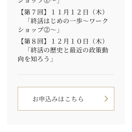
【第７回】１１月１２日（木）
「終活はじめの一歩～ワーク
ショップ⓶～」
【第８回】１２月１０日（木）
「終活の歴史と最近の政策動
向を知ろう」
お申込みはこちら