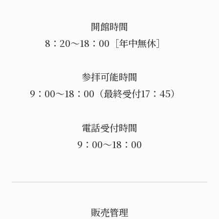
開館時間
8：20～18：00［年中無休］
参拝可能時間
9：00～18：00（最終受付17：45）
電話受付時間
9：00～18：00
販売管理