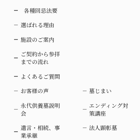
各種回忌法要
選ばれる理由
施設のご案内
ご契約から参拝
までの流れ
よくあるご質問
お客様の声
墓じまい
永代供養墓説明
エンディング対
会
策講座
遺言・相続、事
法人顕彰墓
業承継