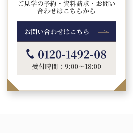
ご見学の予約・資料請求・お問い
合わせはこちらから
お問い合わせはこちら
0120-1492-08
受付時間：9:00～18:00