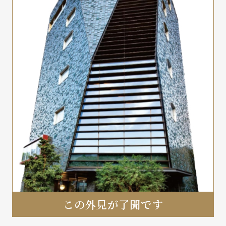
この外見が了聞です