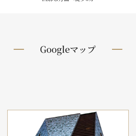
Googleマップ