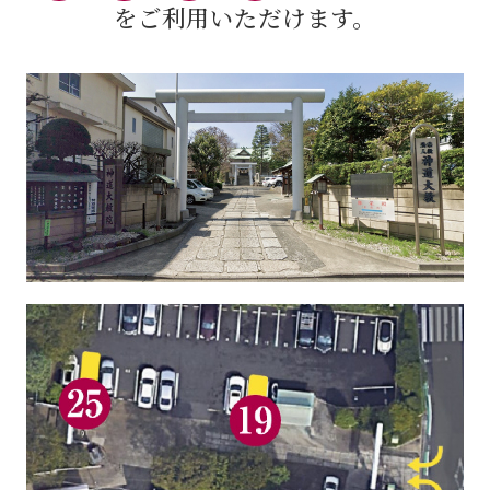
をご利用いただけます。