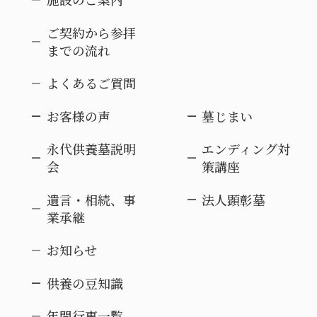
ご契約から参拝
までの流れ
よくあるご質問
お客様の声
墓じまい
永代供養墓説明
エンディング対
会
策講座
遺言・相続、事
法人顕彰墓
業承継
お知らせ
供養の豆知識
年間行事一覧