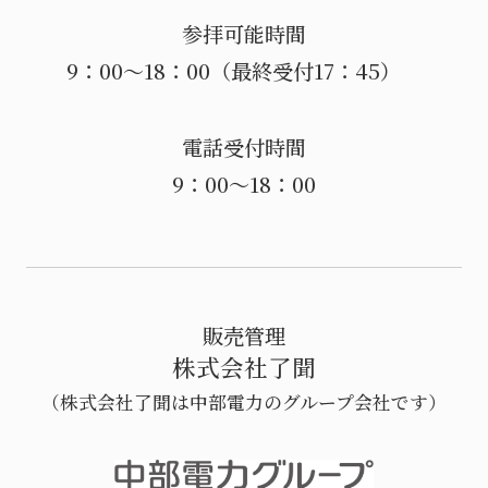
参拝可能時間
9：00～18：00（最終受付17：45）
電話受付時間
9：00～18：00
販売管理
株式会社了聞
（株式会社了聞は中部電力のグループ会社です）