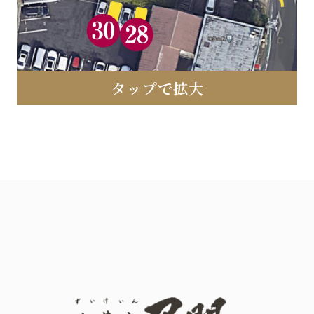
タップで拡大