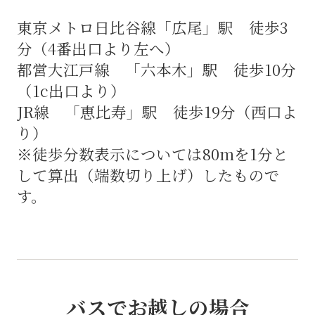
東京メトロ日比谷線「広尾」駅 徒歩3
分（4番出口より左へ）
都営大江戸線 「六本木」駅 徒歩10分
（1c出口より）
JR線 「恵比寿」駅 徒歩19分（西口よ
り）
※徒歩分数表示については80mを1分と
して算出（端数切り上げ）したもので
す。
バスでお越しの場合