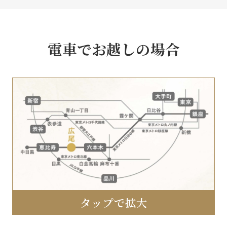
電車でお越しの場合
タップで拡大