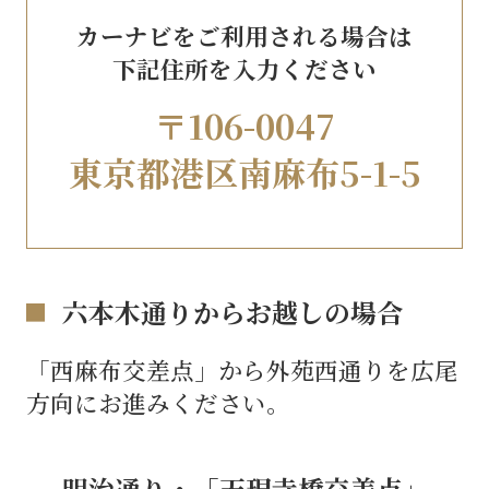
カーナビをご利用される場合は
下記住所を入力ください
〒106-0047
東京都港区南麻布5-1-5
六本木通りからお越しの場合
「西麻布交差点」から外苑西通りを広尾
方向にお進みください。
明治通り・「天現寺橋交差点」