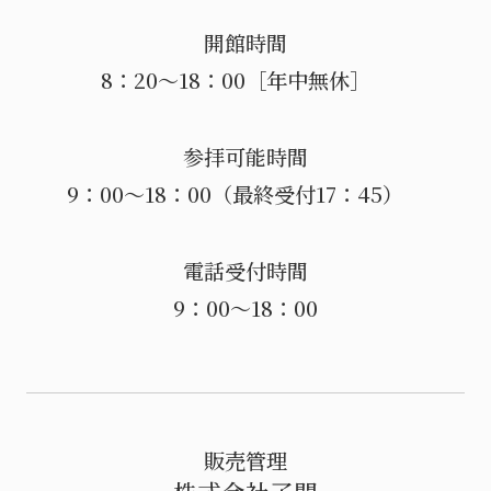
開館時間
8：20～18：00［年中無休］
参拝可能時間
9：00～18：00（最終受付17：45）
電話受付時間
9：00～18：00
販売管理