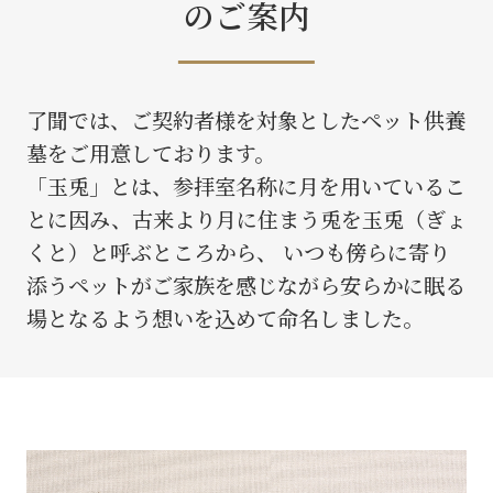
のご案内
了聞では、ご契約者様を対象としたペット供養
墓をご用意しております。
「玉兎」とは、参拝室名称に月を用いているこ
とに因み、古来より月に住まう兎を玉兎（ぎょ
くと）と呼ぶところから、
いつも傍らに寄り
添うペットがご家族を感じながら安らかに眠る
場となるよう想いを込めて命名しました。