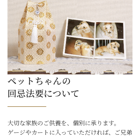
ペットちゃんの
回忌法要について
大切な家族のご供養を、個別に承ります。
ゲージやカートに入っていただければ、ご兄弟