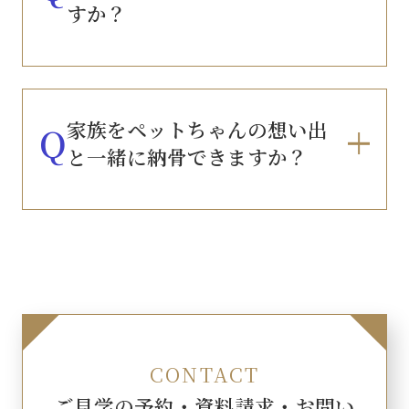
すか？
家族をペットちゃんの想い出
Q
と一緒に納骨できますか？
CONTACT
ご見学の予約・資料請求・お問い