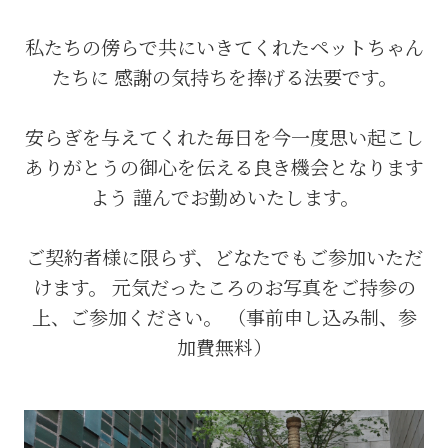
私たちの傍らで共にいきてくれたペットちゃん
たちに
感謝の気持ちを捧げる法要です。
安らぎを与えてくれた毎日を今一度思い起こし
ありがとうの御心を伝える良き機会となります
よう
謹んでお勤めいたします。
ご契約者様に限らず、どなたでもご参加いただ
けます。
元気だったころのお写真をご持参の
上、ご参加ください。
（事前申し込み制、参
加費無料）