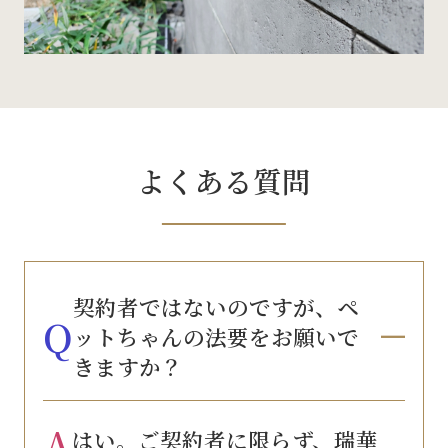
よくある質問
契約者ではないのですが、ペ
Q
ットちゃんの法要をお願いで
きますか？
A
はい。ご契約者に限らず、瑞華