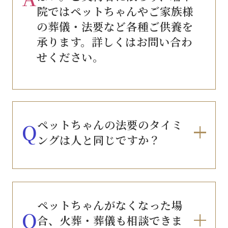
院ではペットちゃんやご家族様
の葬儀・法要など各種ご供養を
承ります。詳しくはお問い合わ
せください。
ペットちゃんの法要のタイミ
Q
ングは人と同じですか？
ペットちゃんがなくなった場
Q
合、火葬・葬儀も相談できま