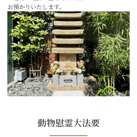
お預かりいたします。
動物慰霊大法要