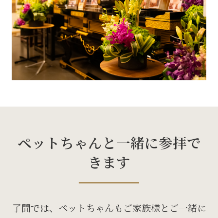
ペットちゃんと一緒に参拝で
きます
了聞では、ペットちゃんもご家族様とご一緒に