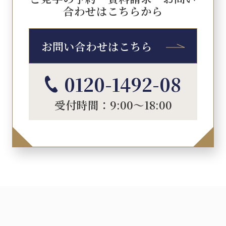
合わせはこちらから
お問い合わせはこちら
0120-1492-08
受付時間：9:00～18:00