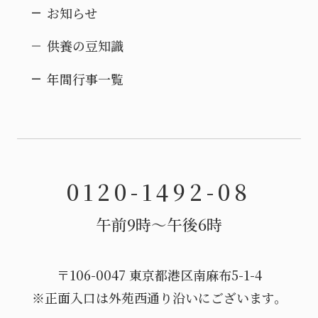
お知らせ
供養の豆知識
年間行事一覧
0120-1492-08
午前9時〜午後6時
〒106-0047 東京都港区南麻布5-1-4
※正面入口は外苑西通り沿いにございます。