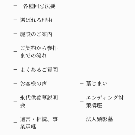
各種回忌法要
選ばれる理由
施設のご案内
ご契約から参拝
までの流れ
よくあるご質問
お客様の声
墓じまい
永代供養墓説明
エンディング対
会
策講座
遺言・相続、事
法人顕彰墓
業承継