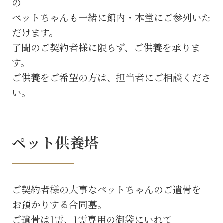
の
ペットちゃんも一緒に館内・本堂にご参列いた
だけます。
了聞のご契約者様に限らず、ご供養を承りま
す。
ご供養をご希望の方は、担当者にご相談くださ
い。
ペット供養塔
ご契約者様の大事なペットちゃんのご遺骨を
お預かりする合同墓。
ご遺骨は1霊、1霊専用の御袋にいれて