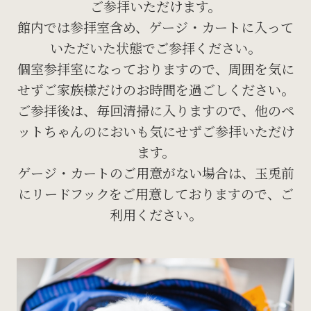
ご参拝いただけます。
館内では参拝室含め、ゲージ・カートに入って
いただいた状態でご参拝ください。
個室参拝室になっておりますので、周囲を気に
せずご家族様だけのお時間を過ごしください。
ご参拝後は、毎回清掃に入りますので、他のペ
ットちゃんのにおいも気にせずご参拝いただけ
ます。
ゲージ・カートのご用意がない場合は、玉兎前
にリードフックをご用意しておりますので、ご
利用ください。