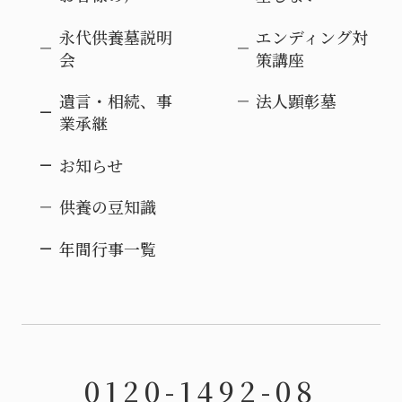
永代供養墓説明
エンディング対
会
策講座
遺言・相続、事
法人顕彰墓
業承継
お知らせ
供養の豆知識
年間行事一覧
0120-1492-08