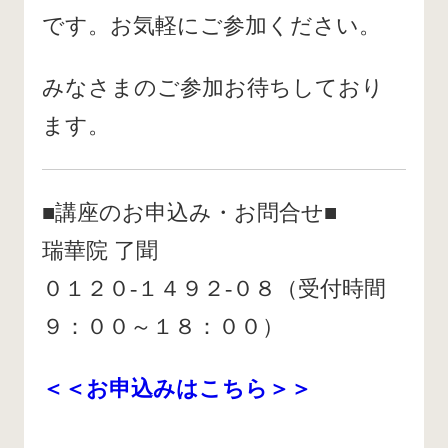
です。お気軽にご参加ください。
みなさまのご参加お待ちしており
ます。
■講座のお申込み・お問合せ■
瑞華院 了聞
０１２０-１４９２-０８（受付時間
９：００～１８：００）
＜＜お申込みはこちら＞＞