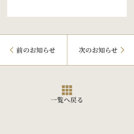
前のお知らせ
次のお知らせ
一覧へ戻る