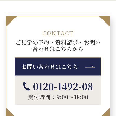
CONTACT
ご見学の予約・資料請求・お問い
合わせはこちらから
お問い合わせはこちら
0120-1492-08
受付時間：9:00～18:00