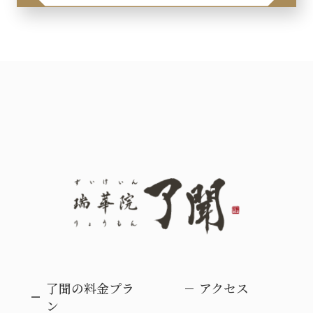
了聞の料金プラ
アクセス
ン