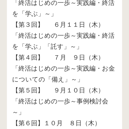
「終活はじめの一歩～実践編・終活
を「学ぶ」～」
【第３回】 ６月１１日（木）
「終活はじめの一歩～実践編・終活
を「学ぶ」「託す」～」
【第４回】 ７月 ９日（木）
「終活はじめの一歩～実践編・お金
についての「備え」～」
【第５回】 ９月１０日（木）
「終活はじめの一歩～事例検討会
～」
【第６回】１０月 ８日（木）