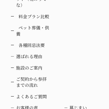
な）
料金プラン比較
ペット葬儀・供
養
各種回忌法要
選ばれる理由
施設のご案内
ご契約から参拝
までの流れ
よくあるご質問
お客様の声
墓じまい