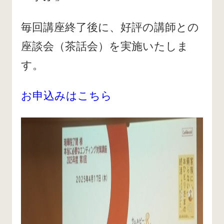
毎回講座終了後に、好評の講師との
座談会（茶話会）を実施いたしま
す。
お申込みはこちら