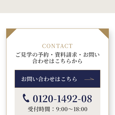
CONTACT
ご見学の予約・資料請求・お問い
合わせはこちらから
お問い合わせはこちら
0120-1492-08
受付時間：9:00～18:00