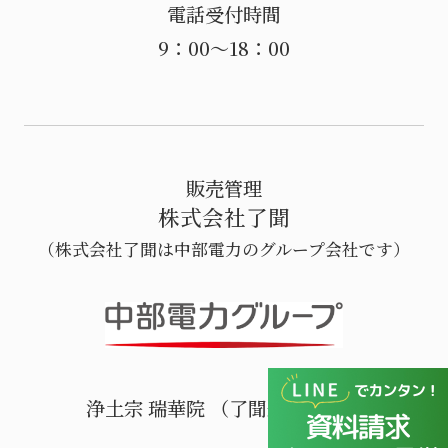
電話受付時間
9：00～18：00
販売管理
株式会社了聞
（株式会社了聞は中部電力のグループ会社です）
浄土宗 瑞華院 （了聞運営寺院）