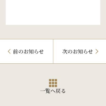
前のお知らせ
次のお知らせ
一覧へ戻る