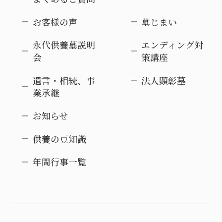
お客様の声
墓じまい
永代供養墓説明
エンディング対
会
策講座
遺言・相続、事
法人顕彰墓
業承継
お知らせ
供養の豆知識
年間行事一覧