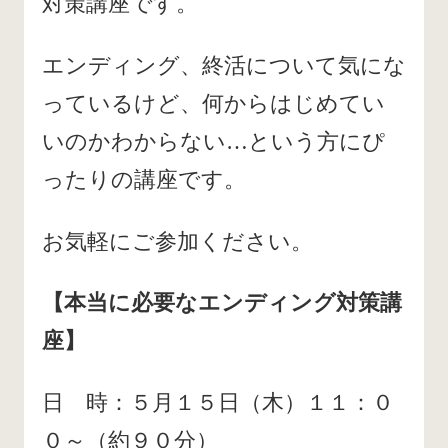
対策講座です。
エンディング、終活について気にな
っているけど、何からはじめてい
いのかわからない…という方にぴ
ったりの講座です。
お気軽にご参加ください。
【本当に必要なエンディング対策講
座】
日 時：５月１５日（木）１１：０
０～（約９０分）