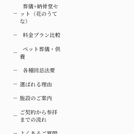
葬儀+納骨堂セ
ット（花のうて
な）
料金プラン比較
ペット葬儀・供
養
各種回忌法要
選ばれる理由
施設のご案内
ご契約から参拝
までの流れ
よくあるご質問