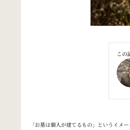
この
「お墓は個人が建てるもの」というイメー