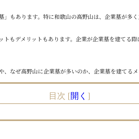
墓」もあります。特に和歌山の高野山は、企業墓が多く
ットもデメリットもあります。企業が企業墓を建てる際
や、なぜ高野山に企業墓が多いのか、企業墓を建てるメ
目次
[
開く
]