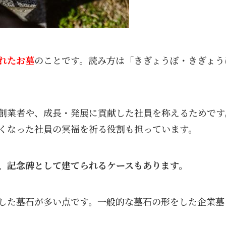
れたお墓
のことです。読み方は「きぎょうぼ・きぎょう
創業者や、成長・発展に貢献した社員を称えるためです
くなった社員の冥福を祈る役割も担っています。
、記念碑として建てられるケースもあります。
した墓石が多い点です。一般的な墓石の形をした企業墓