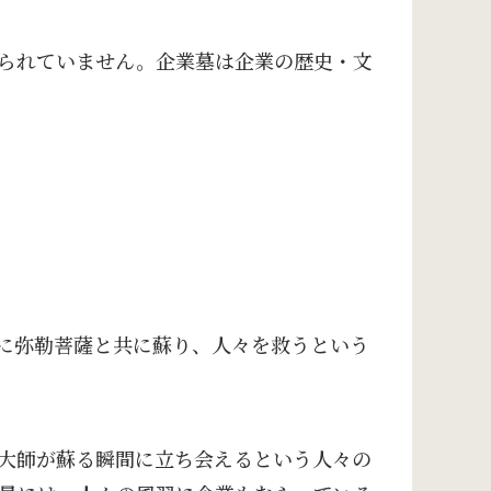
られていません。企業墓は企業の歴史・文
年後に弥勒菩薩と共に蘇り、人々を救うという
大師が蘇る瞬間に立ち会えるという人々の