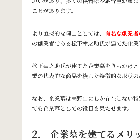
思いがあり、多くの供養塔や納骨堂が集ま
ことがあります。
より直接的な理由としては、
有名な創業者
の創業者である松下幸之助氏が建てた企業
松下幸之助氏が建てた企業墓をきっかけと
業の代表的な商品を模した特徴的な形状の
なお、企業墓は高野山にしか存在しない特
ても企業墓としての役目を果たせます。
2. 企業墓を建てるメリ