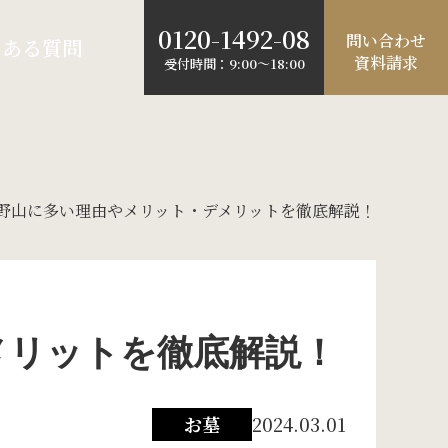
0120-1492-08
問い合わせ
くある質問
資料請求
受付時間：9:00～18:00
野山に多い理由やメリット・デメリットを徹底解説！
メリットを徹底解説！
お墓
2024.03.01