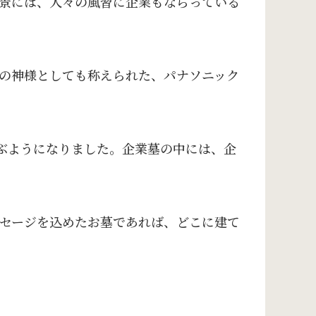
景には、人々の風習に企業もならっている
の神様としても称えられた、パナソニック
ぶようになりました。企業墓の中には、企
セージを込めたお墓であれば、どこに建て