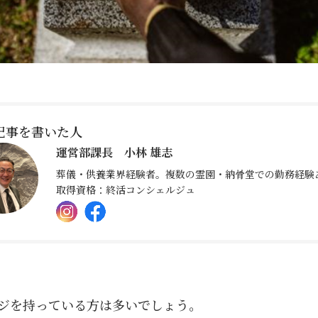
記事を書いた人
運営部課長 小林 雄志
葬儀・供養業界経験者。複数の霊園・納骨堂での勤務経験
取得資格：終活コンシェルジュ
ジを持っている方は多いでしょう。