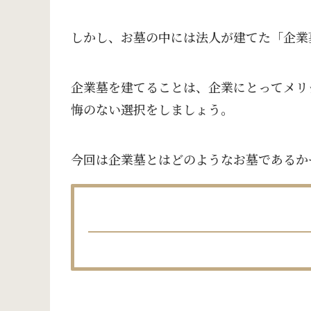
しかし、お墓の中には法人が建てた「企業
企業墓を建てることは、企業にとってメリ
悔のない選択をしましょう。
今回は企業墓とはどのようなお墓であるか