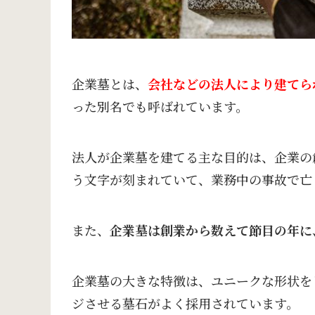
企業墓とは、
会社などの法人により建てら
った別名でも呼ばれています。
法人が企業墓を建てる主な目的は、企業の
う文字が刻まれていて、業務中の事故で亡
また、
企業墓は創業から数えて節目の年に
企業墓の大きな特徴は、ユニークな形状を
ジさせる墓石がよく採用されています。