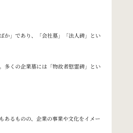
ばか」であり、「会社墓」「法人碑」とい
。多くの企業墓には「物故者慰霊碑」とい
もあるものの、企業の事業や文化をイメー