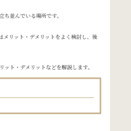
立ち並んでいる場所です。
はメリット・デメリットをよく検討し、後
リット・デメリットなどを解説します。