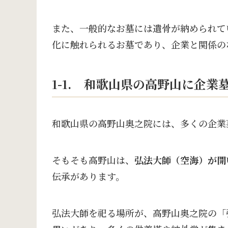
また、一般的なお墓には遺骨が納められて
化に触れられるお墓であり、企業と関係の
1-1. 和歌山県の高野山に企業
和歌山県の高野山奥之院には、多くの企業
そもそも高野山は、
弘法大師（空海）が開
伝承があります。
弘法大師を祀る場所が、高野山奥之院の「