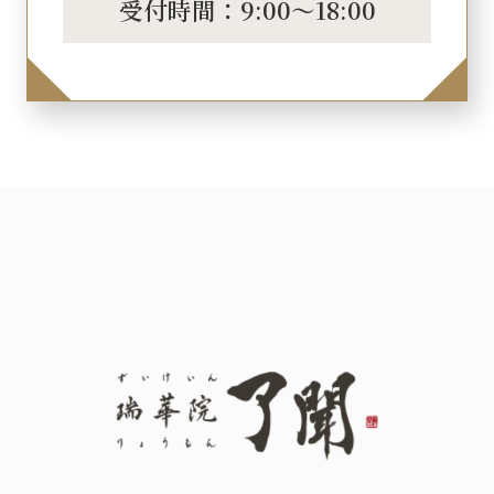
受付時間：9:00～18:00