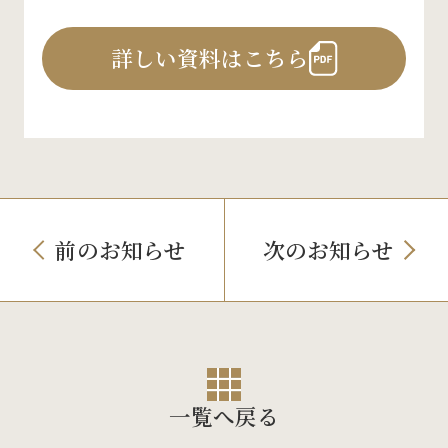
詳しい資料はこちら
前のお知らせ
次のお知らせ
一覧へ戻る