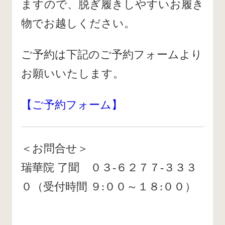
ますので、脱ぎ履きしやすいお履き
物でお越しください。
ご予約は下記のご予約フォームより
お願いいたします。
【ご予約フォーム】
＜お問合せ＞
瑞華院 了聞 ０３-６２７７-３３３
０（受付時間 ９:００～１８:００）