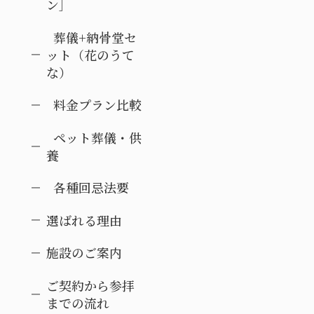
ン］
葬儀+納骨堂セ
ット（花のうて
な）
料金プラン比較
ペット葬儀・供
養
各種回忌法要
選ばれる理由
施設のご案内
ご契約から参拝
までの流れ