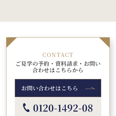
CONTACT
ご見学の予約・資料請求・お問い
合わせはこちらから
お問い合わせはこちら
0120-1492-08