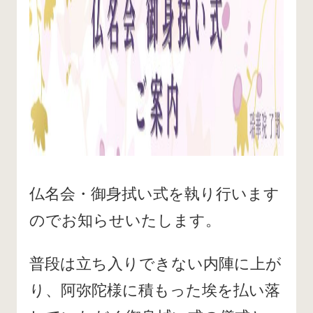
仏名会・御身拭い式を執り行います
のでお知らせいたします。
普段は立ち入りできない内陣に上が
り、阿弥陀様に積もった埃を払い落