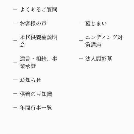
よくあるご質問
お客様の声
墓じまい
永代供養墓説明
エンディング対
会
策講座
遺言・相続、事
法人顕彰墓
業承継
お知らせ
供養の豆知識
年間行事一覧